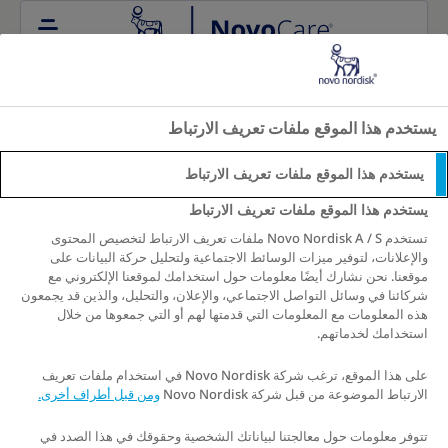
Go to the page content
يستخدم هذا الموقع ملفات تعريف الارتباط
يستخدم هذا الموقع ملفات تعريف الارتباط
يستخدم هذا الموقع ملفات تعريف الارتباط
احجز موعد استشارة
تستخدم Novo Nordisk A / S ملفات تعريف الارتباط لتخصيص المحتوى
والإعلانات، لتوفير ميزات الوسائط الاجتماعية ولتحليل حركة البيانات على
موقعنا. نحن نشارك أيضًا معلومات حول استخدامك لموقعنا الإلكتروني مع
شركائنا في وسائل التواصل الاجتماعي، والإعلان، والتحليل، والذين قد يجمعون
هذه المعلومات مع المعلومات التي قدمتها لهم أو التي جمعوها من خلال
استخدامك لخدماتهم.
على هذا الموقع، ترغب شركة Novo Nordisk في استخدام ملفات تعريف
الارتباط الموضوعة من قبل شركة Novo Nordisk
ومن قبل أطراف أخرى.
تتوفر معلومات حول معالجتنا لبياناتك الشخصية وحقوقك في هذا الصدد في