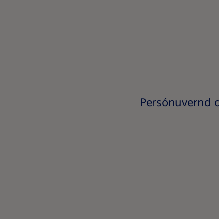
Persónuvernd og