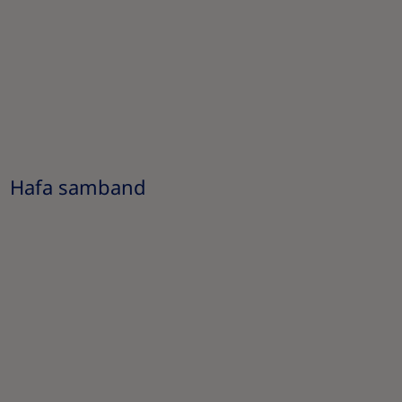
Hafa samband