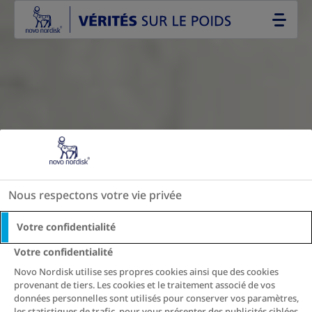
Go to the page content
Nous respectons votre vie privée
Votre confidentialité
Votre confidentialité
Novo Nordisk utilise ses propres cookies ainsi que des cookies
provenant de tiers. Les cookies et le traitement associé de vos
données personnelles sont utilisés pour conserver vos paramètres,
les statistiques de trafic, pour vous présenter des publicités ciblées