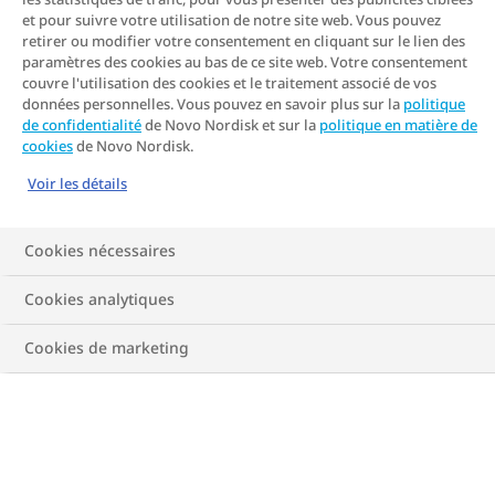
et pour suivre votre utilisation de notre site web. Vous pouvez
retirer ou modifier votre consentement en cliquant sur le lien des
paramètres des cookies au bas de ce site web. Votre consentement
couvre l'utilisation des cookies et le traitement associé de vos
données personnelles. Vous pouvez en savoir plus sur la
politique
de confidentialité
de Novo Nordisk et sur la
politique en matière de
cookies
de Novo Nordisk.
Voir les détails
Cookies nécessaires
Cookies analytiques
Cookies de marketing