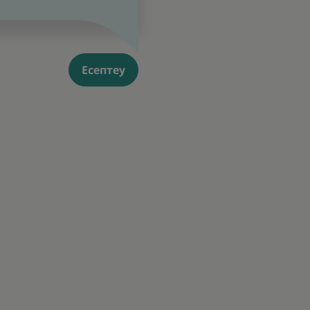
Есептеу