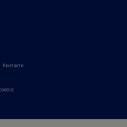
Контакти
CO00010