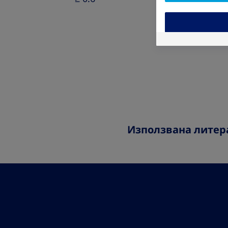
Използвана литер