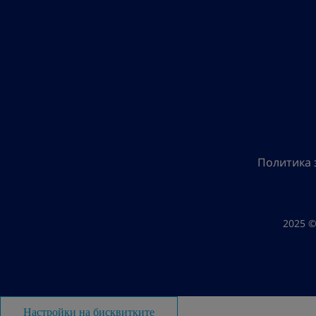
Политика 
2025 ©
Настройки на бисквитките