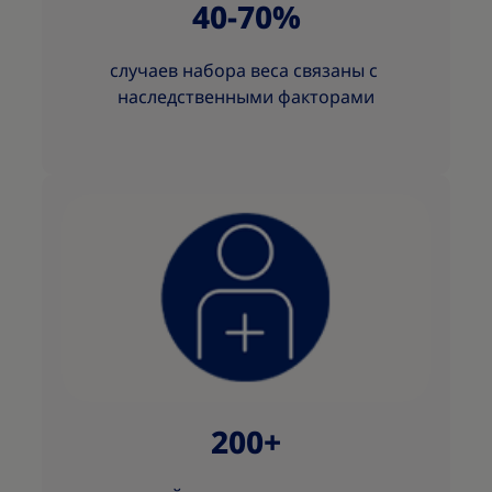
40-70%
случаев набора веса связаны с
наследственными факторами
200+