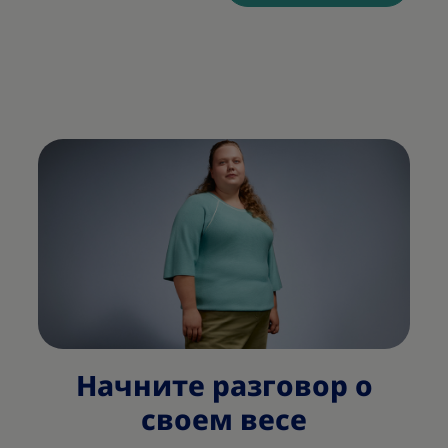
Начните разговор о
своем весе