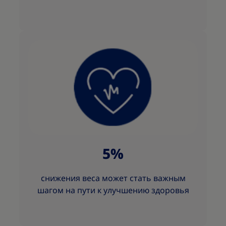
5%
снижения веса может стать важным
шагом на пути к улучшению здоровья