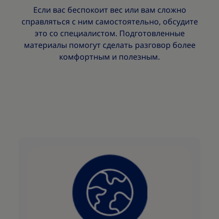
Если вас беспокоит вес или вам сложно
справляться с ним самостоятельно, обсудите
это со специалистом. Подготовленные
материалы помогут сделать разговор более
комфортным и полезным.