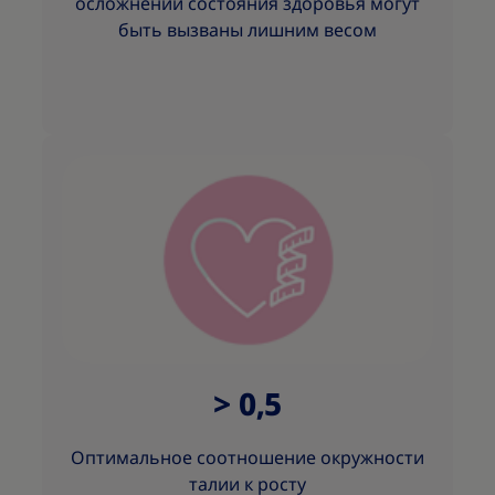
осложнений состояния здоровья могут
быть вызваны лишним весом
> 0,5
Оптимальное соотношение окружности
талии к росту