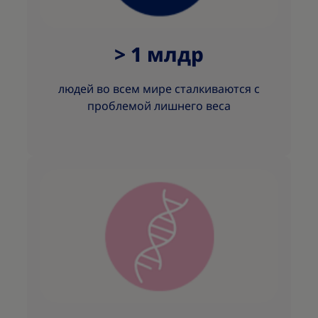
> 1 млдр
людей во всем мире сталкиваются с
проблемой лишнего веса