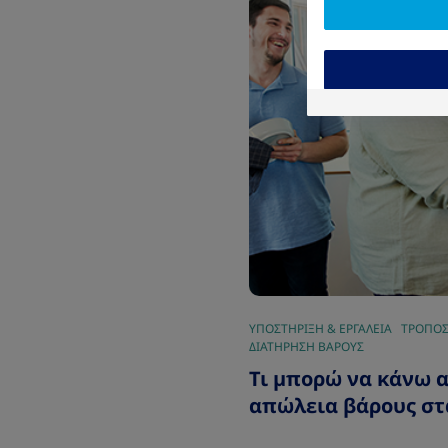
ΥΠΟΣΤΗΡΙΞΗ & ΕΡΓΑΛΕΙΑ
ΤΡΟΠΟΣ
ΔΙΑΤΗΡΗΣΗ ΒΑΡΟΥΣ
Τι μπορώ να κάνω α
απώλεια βάρους στ