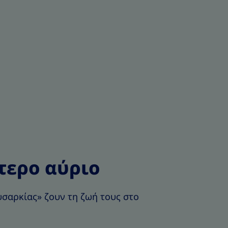
τερο αύριο
χυσαρκίας» ζουν τη ζωή τους στο