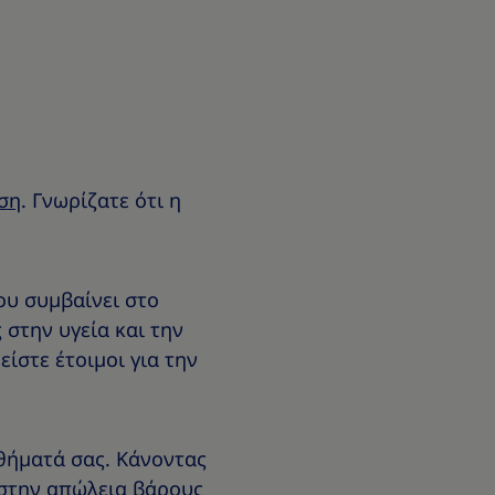
ση
. Γνωρίζατε ότι η
ου συμβαίνει στο
στην υγεία και την
ίστε έτοιμοι για την
σθήματά σας. Κάνοντας
 στην απώλεια βάρους