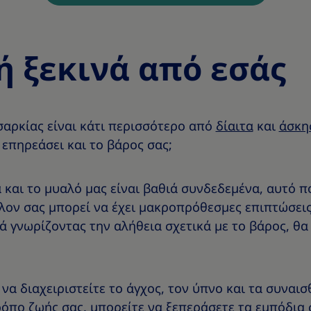
ή ξεκινά από εσάς
σαρκίας είναι κάτι περισσότερο από
δίαιτα
και
άσκη
 επηρεάσει και το βάρος σας;
 και το μυαλό μας είναι βαθιά συνδεδεμένα, αυτό π
λον σας μπορεί να έχει μακροπρόθεσμες επιπτώσεις 
 γνωρίζοντας την αλήθεια σχετικά με το βάρος, θα ε
 να διαχειριστείτε το άγχος, τον ύπνο και τα συναι
ρόπο ζωής σας, μπορείτε να ξεπεράσετε τα εμπόδια