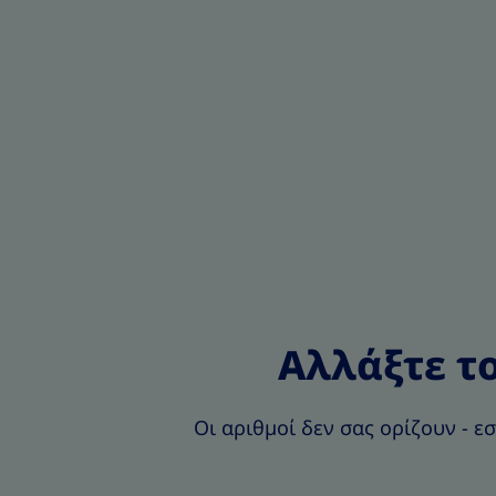
Αλλάξτε τ
Οι αριθμοί δεν σας ορίζουν - ε