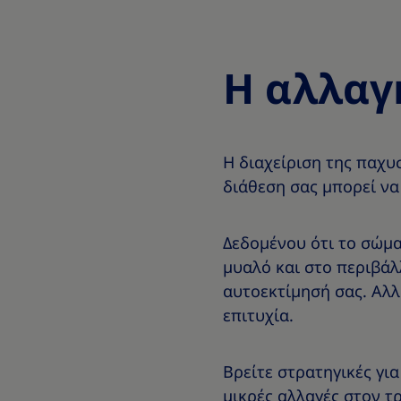
Η αλλαγ
Η διαχείριση της παχυ
διάθεση σας μπορεί να
Δεδομένου ότι το σώμα
μυαλό και στο περιβάλ
αυτοεκτίμησή σας. Αλλά
επιτυχία.
Βρείτε στρατηγικές για
μικρές αλλαγές στον τ