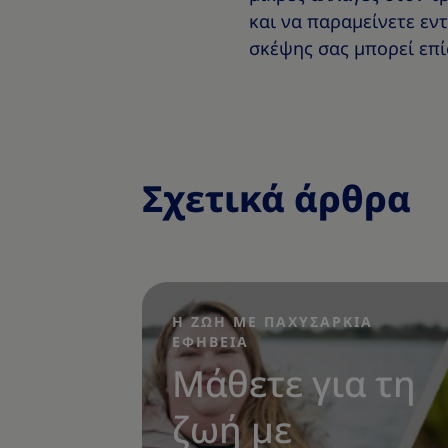
και να παραμείνετε εν
σκέψης σας μπορεί επί
Σχετικά άρθρα
Η ΖΩΗ ΜΕ ΠΑΧΥΣΑΡΚΙΑ
ΕΦΗΒΕΙΑ
|
Μάθετε για τη
ζωή με