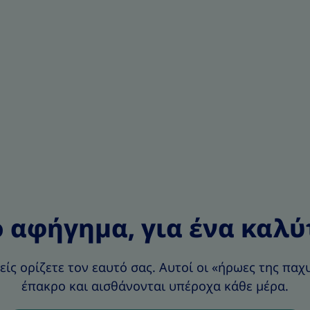
ο αφήγημα, για ένα καλύ
σείς ορίζετε τον εαυτό σας. Αυτοί οι «ήρωες της πα
έπακρο και αισθάνονται υπέροχα κάθε μέρα.