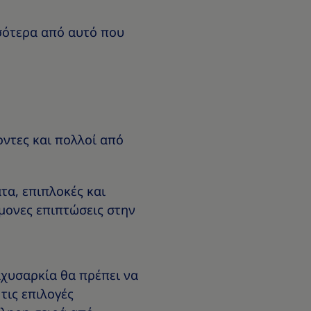
σσότερα από αυτό που
ντες και πολλοί από
τα, επιπλοκές και
ίμονες επιπτώσεις στην
αχυσαρκία θα πρέπει να
τις επιλογές