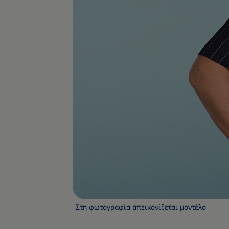
Στη φωτογραφία απεικονίζεται μοντέλο