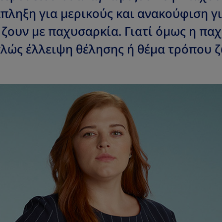
πληξη για μερικούς και ανακούφιση γι
 ζουν με παχυσαρκία. Γιατί όμως η πα
απλώς έλλειψη θέλησης ή θέμα τρόπου 