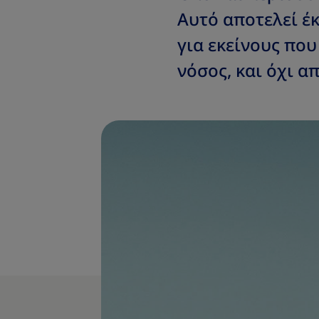
Αυτό αποτελεί έκ
για εκείνους που
νόσος, και όχι 