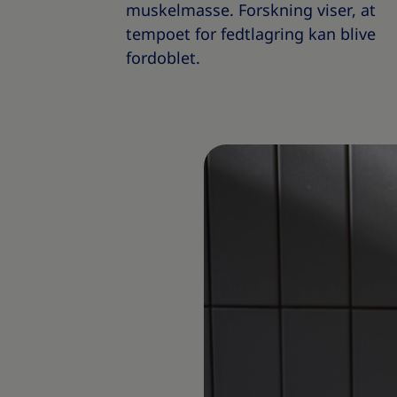
muskelmasse. Forskning viser, at
tempoet for fedtlagring kan blive
fordoblet.