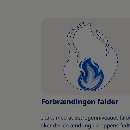
Forbrændingen falder
I takt med at østrogenniveauet falde
sker der en ændring i kroppens fedt